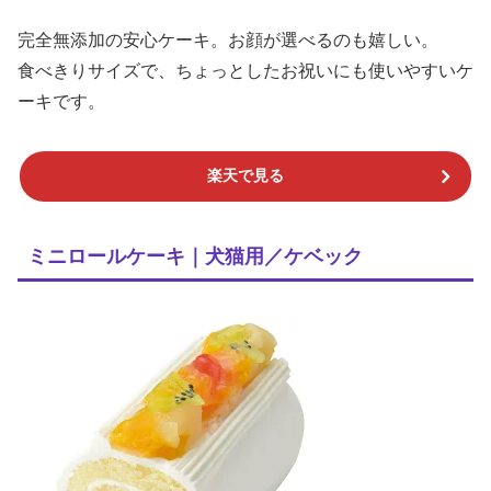
完全無添加の安心ケーキ。お顔が選べるのも嬉しい。
食べきりサイズで、ちょっとしたお祝いにも使いやすいケ
ーキです。
楽天で見る
ミニロールケーキ｜犬猫用／ケベック