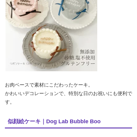
お肉ベースで素材にこだわったケーキ。
かわいいデコレーションで、特別な日のお祝いにも便利で
す。
似顔絵ケーキ｜Dog Lab Bubble Boo