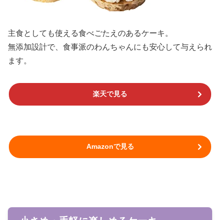
主食としても使える食べごたえのあるケーキ。
無添加設計で、食事派のわんちゃんにも安心して与えられ
ます。
楽天で見る
Amazonで見る