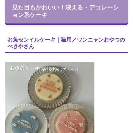
見た目もかわいい！映える・デコレーシ
ョン系ケーキ
お魚センイルケーキ｜猫用／ワンニャンおやつの
ぺきやさん