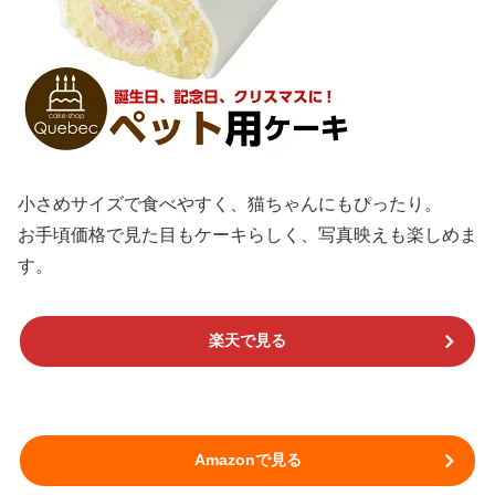
小さめサイズで食べやすく、猫ちゃんにもぴったり。
お手頃価格で見た目もケーキらしく、写真映えも楽しめま
す。
楽天で見る
Amazonで見る