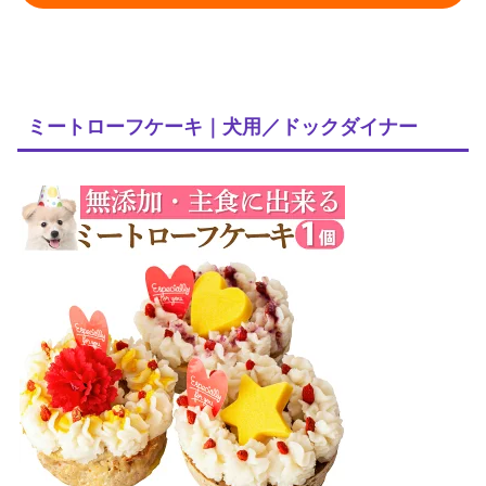
ミートローフケーキ｜犬用／ドックダイナー