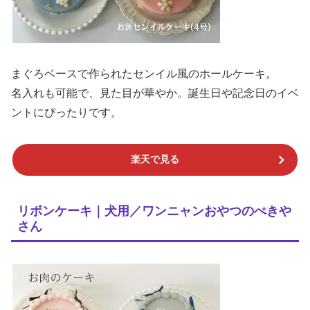
まぐろベースで作られたセンイル風のホールケーキ。
名入れも可能で、見た目が華やか。誕生日や記念日のイベ
ントにぴったりです。
楽天で見る
リボンケーキ｜犬用／ワンニャンおやつのぺきや
さん