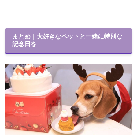
まとめ｜大好きなペットと一緒に特別な
記念日を