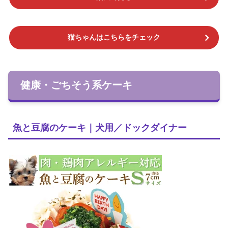
猫ちゃんはこちらをチェック
健康・ごちそう系ケーキ
魚と豆腐のケーキ｜犬用／ドックダイナー