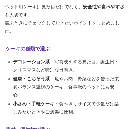
ペット用ケーキは見た目だけでなく、
安全性や食べやすさ
も大切です。
選ぶときにチェックしておきたいポイントをまとめまし
た。
ケーキの種類で選ぶ
デコレーション系
：写真映えする見た目。誕生日・
クリスマスなど特別な日向き。
健康・ごちそう系
：魚やお肉、野菜などを使った栄
養バランス重視のケーキ。食事派のペットにも安
心。
小さめ・手軽ケーキ
：食べきりサイズで少量だけ楽
しみたいときやご褒美に便利。