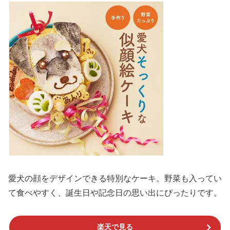
愛犬の顔をデザインできる特別なケーキ。野菜も入ってい
て食べやすく、誕生日や記念日の思い出にぴったりです。
楽天で見る