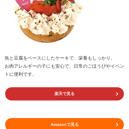
魚と豆腐をベースにしたケーキで、栄養もしっかり。
お肉アレルギーの子にも安心で、日常のごほうびやイベン
トに便利です。
楽天で見る
Amazonで見る