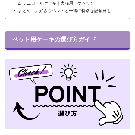
ミニロールケーキ｜犬猫用／ケベック
まとめ｜大好きなペットと一緒に特別な記念日を
ペット用ケーキの選び方ガイド