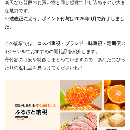
楽天なら普段のお買い物と同じ感覚で申し込めるのが大き
な魅力です。
※
法改正により、ポイント付与は2025年9月で終了しまし
た。
この記事では、
コスパ重視・ブランド・味重視・定期便
の
3ジャンルでおすすめの返礼品を紹介します。
寄付額の目安や特徴もまとめていますので、あなたにぴっ
たりの返礼品を見つけてくださいね！