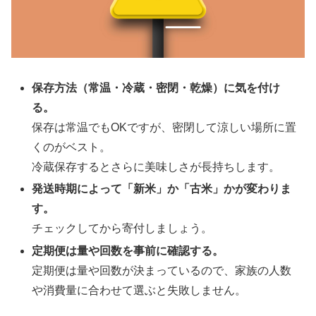
保存方法（常温・冷蔵・密閉・乾燥）に気を付け
る。
保存は常温でもOKですが、密閉して涼しい場所に置
くのがベスト。
冷蔵保存するとさらに美味しさが長持ちします。
発送時期によって「新米」か「古米」かが変わりま
す。
チェックしてから寄付しましょう。
定期便は量や回数を事前に確認する。
定期便は量や回数が決まっているので、家族の人数
や消費量に合わせて選ぶと失敗しません。