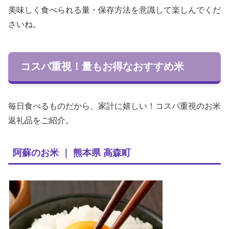
美味しく食べられる量・保存方法を意識して楽しんでくだ
さいね。
コスパ重視！量もお得なおすすめ米
毎日食べるものだから、家計に嬉しい！コスパ重視のお米
返礼品をご紹介。
阿蘇のお米 ｜ 熊本県 高森町