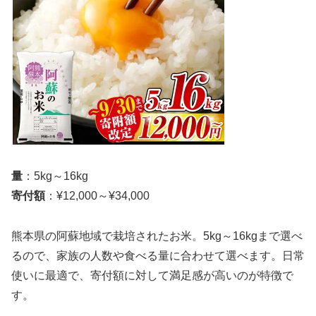
量
：5kg～16kg
寄付額
：¥12,000～¥34,000
熊本県の阿蘇地域で栽培されたお米。5kg～16kgまで選べ
るので、家族の人数や食べる量に合わせて選べます。日常
使いに最適で、寄付額に対して満足感が高いのが特徴で
す。