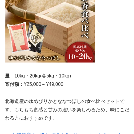
量
：10kg・20kg(各5kg・10kg)
寄付額
：¥25,000～¥49,000
北海道産のゆめぴりかとななつぼしの食べ比べセットで
す。もちもち食感と甘みの違いを楽しめるため、味にこだ
わる方におすすめです。