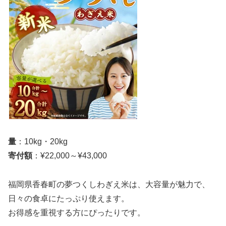
量
：10kg・20kg
寄付額
：¥22,000～¥43,000
福岡県香春町の夢つくしわぎえ米は、大容量が魅力で、
日々の食卓にたっぷり使えます。
お得感を重視する方にぴったりです。