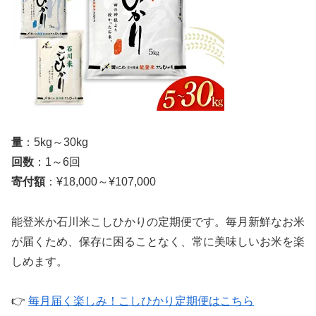
量
：5kg～30kg
回数
：1～6回
寄付額
：¥18,000～¥107,000
能登米か石川米こしひかりの定期便です。毎月新鮮なお米
が届くため、保存に困ることなく、常に美味しいお米を楽
しめます。
👉
毎月届く楽しみ！こしひかり定期便はこちら