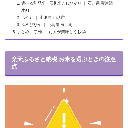
選べる能登米・石川米こしひかり ｜ 石川県 宝達清
水町
つや姫 ｜ 山形県 山形市
ゆめぴりか ｜ 北海道 東川町
まとめ｜毎日のごはんが美味しくお得に！
楽天ふるさと納税 お米を選ぶときの注意
点