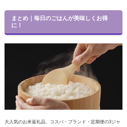
まとめ｜毎日のごはんが美味しくお得
に！
大人気のお米返礼品、コスパ・ブランド・定期便の3ジャ