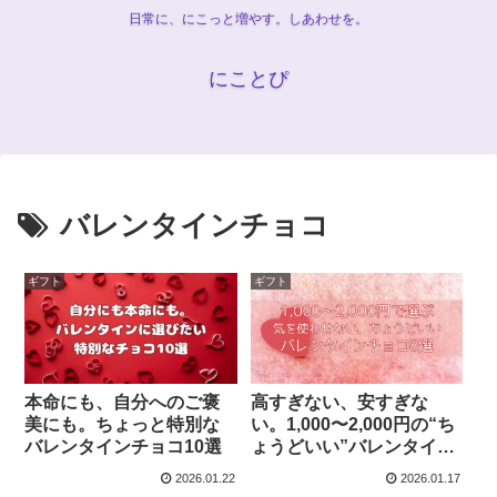
日常に、にこっと増やす。しあわせを。
にことぴ
バレンタインチョコ
ギフト
ギフト
本命にも、自分へのご褒
高すぎない、安すぎな
美にも。ちょっと特別な
い。1,000〜2,000円の“ち
バレンタインチョコ10選
ょうどいい”バレンタイン
チョコ
2026.01.22
2026.01.17