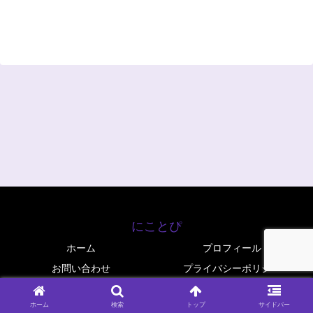
にことぴ
ホーム
プロフィール
お問い合わせ
プライバシーポリシー
© 2025 にことぴ.
ホーム
検索
トップ
サイドバー