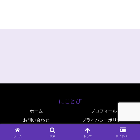
にことぴ
ホーム
プロフィール
お問い合わせ
プライバシーポリシー
© 2025 にことぴ.
ホーム
検索
トップ
サイドバー