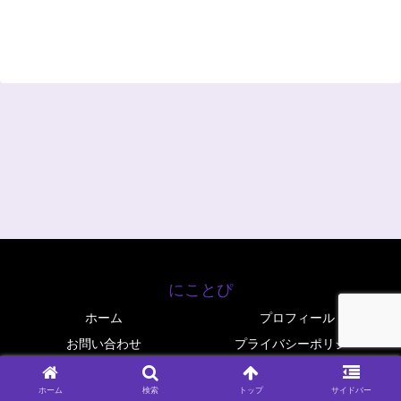
にことぴ
ホーム
プロフィール
お問い合わせ
プライバシーポリシー
© 2025 にことぴ.
ホーム
検索
トップ
サイドバー