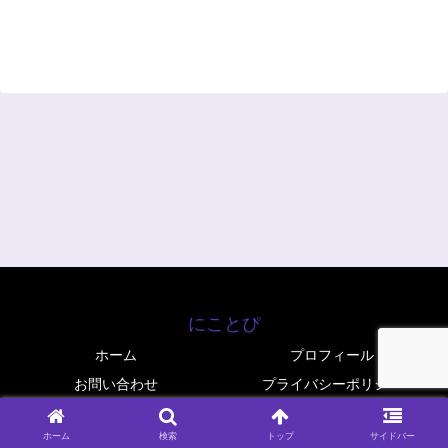
にことぴ
ホーム
プロフィール
お問い合わせ
プライバシーポリシー
© 2025 にことぴ.
ホーム
検索
トップ
サイドバー