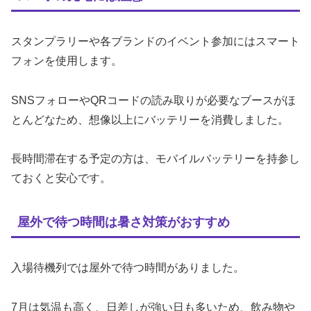
スタンプラリーや各ブランドのイベント参加にはスマート
フォンを使用します。
SNSフォローやQRコードの読み取りが必要なブースがほ
とんどなため、想像以上にバッテリーを消費しました。
長時間滞在する予定の方は、モバイルバッテリーを持参し
ておくと安心です。
屋外で待つ時間は暑さ対策がおすすめ
入場待機列では屋外で待つ時間がありました。
7月は気温も高く、日差しが強い日も多いため、飲み物や