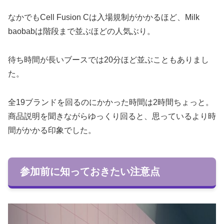
なかでもCell Fusion Cは入場規制がかかるほど、Milk
baobabは階段まで並ぶほどの人気ぶり。
待ち時間が長いブースでは20分ほど並ぶこともありまし
た。
全19ブランドを回るのにかかった時間は2時間ちょっと。
商品説明を聞きながらゆっくり回ると、思っているより時
間がかかる印象でした。
参加前に知っておきたい注意点