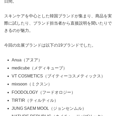
日間。
スキンケアを中心とした韓国ブランドが集まり、商品を実
際に試したり、ブランド担当者から直接説明を聞いたりで
きるのが魅力。
今回の出展ブランドは以下の19ブランドでした。
Anua（アヌア）
medicube（メディキューブ）
VT COSMETICS（ブイティーコスメティックス）
mixsoon（ミクスン）
FOODOLOGY（フードオロジー）
TIRTIR（ティルティル）
JUNG SAEM MOOL（ジョンセンムル）