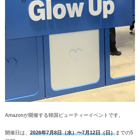
Amazonが開催する韓国ビューティーイベントです。
開催日は、
2026年7月8日（水）〜7月12日（日）
までの5