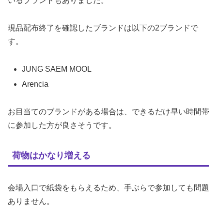
いるブランドもありました。
現品配布終了を確認したブランドは以下の2ブランドで
す。
JUNG SAEM MOOL
Arencia
お目当てのブランドがある場合は、できるだけ早い時間帯
に参加した方が良さそうです。
荷物はかなり増える
会場入口で紙袋をもらえるため、手ぶらで参加しても問題
ありません。