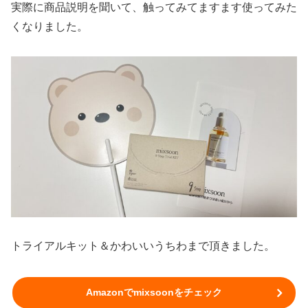
実際に商品説明を聞いて、触ってみてますます使ってみた
くなりました。
トライアルキット＆かわいいうちわまで頂きました。
Amazonでmixsoonをチェック