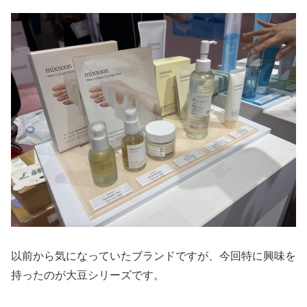
以前から気になっていたブランドですが、今回特に興味を
持ったのが大豆シリーズです。