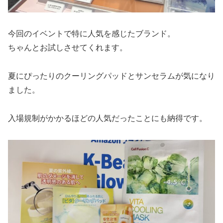
今回のイベントで特に人気を感じたブランド。
ちゃんとお試しさせてくれます。
夏にぴったりのクーリングパッドとサンセラムが気になり
ました。
入場規制がかかるほどの人気だったことにも納得です。