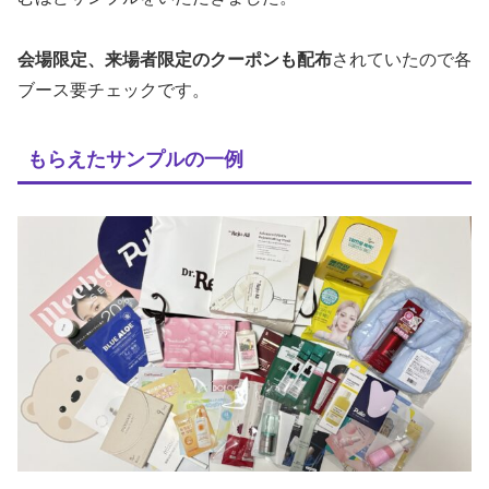
会場限定、来場者限定のクーポンも配布
されていたので各
ブース要チェックです。
もらえたサンプルの一例