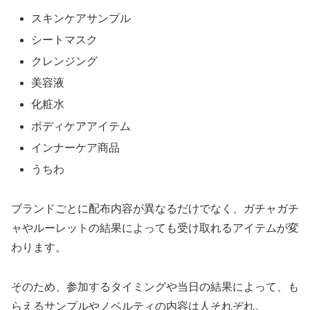
スキンケアサンプル
シートマスク
クレンジング
美容液
化粧水
ボディケアアイテム
インナーケア商品
うちわ
ブランドごとに配布内容が異なるだけでなく、ガチャガチ
ャやルーレットの結果によっても受け取れるアイテムが変
わります。
そのため、参加するタイミングや当日の結果によって、も
らえるサンプルやノベルティの内容は人それぞれ。