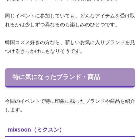
同じイベントに参加していても、どんなアイテムを受け取
れるかは少しずつ異なるのも楽しみのひとつです。
韓国コスメ好きの方なら、新しいお気に入りブランドを見
つけるきっかけにもなりそうです。
特に気になったブランド・商品
今回のイベントで特に印象に残ったブランドや商品を紹介
します。
mixsoon（ミクスン）