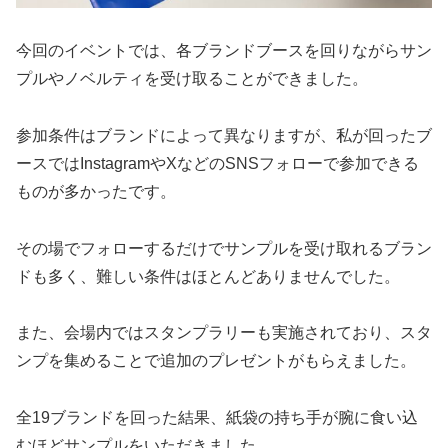
今回のイベントでは、各ブランドブースを回りながらサン
プルやノベルティを受け取ることができました。
参加条件はブランドによって異なりますが、私が回ったブ
ースではInstagramやXなどのSNSフォローで参加できる
ものが多かったです。
その場でフォローするだけでサンプルを受け取れるブラン
ドも多く、難しい条件はほとんどありませんでした。
また、会場内ではスタンプラリーも実施されており、スタ
ンプを集めることで追加のプレゼントがもらえました。
全19ブランドを回った結果、紙袋の持ち手が腕に食い込
むほどサンプルをいただきました。