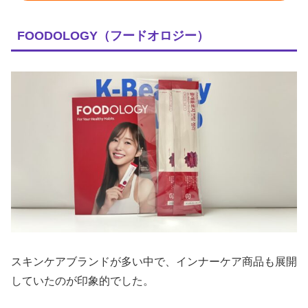
FOODOLOGY（フードオロジー）
スキンケアブランドが多い中で、インナーケア商品も展開
していたのが印象的でした。