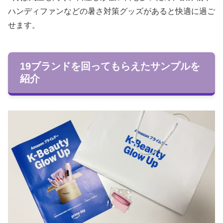
ハンディファンなどの暑さ対策グッズがあると快適に過ご
せます。
19ブランドを回ってもらえたサンプルを
紹介