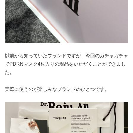
以前から知っていたブランドですが、今回のガチャガチャ
でPDRNマスク4枚入りの現品をいただくことができまし
た。
実際に使うのが楽しみなブランドのひとつです。