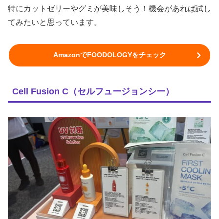
特にカットゼリーやグミが美味しそう！機会があれば試し
てみたいと思っています。
AmazonでFOODOLOGYをチェック
Cell Fusion C（セルフュージョンシー）