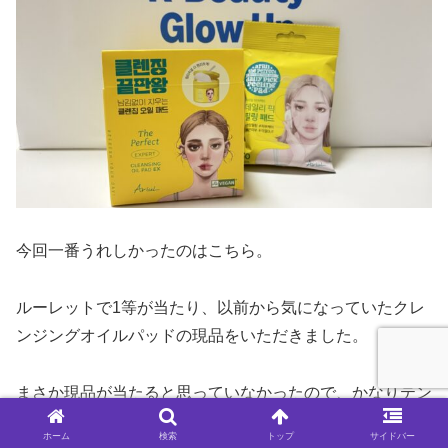
今回一番うれしかったのはこちら。
ルーレットで1等が当たり、以前から気になっていたクレ
ンジングオイルパッドの現品をいただきました。
まさか現品が当たると思っていなかったので、かなりテン
ションが上がりました。
ホーム
検索
トップ
サイドバー