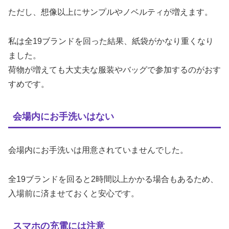
ただし、想像以上にサンプルやノベルティが増えます。
私は全19ブランドを回った結果、紙袋がかなり重くなり
ました。
荷物が増えても大丈夫な服装やバッグで参加するのがおす
すめです。
会場内にお手洗いはない
会場内にお手洗いは用意されていませんでした。
全19ブランドを回ると2時間以上かかる場合もあるため、
入場前に済ませておくと安心です。
スマホの充電には注意