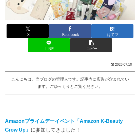
X
Facebook
はてブ
LINE
コピー
2026.07.10
こんにちは、当ブログの管理人です。記事内に広告が含まれてい
ます。ごゆっくりとご覧ください。
Amazonプライムデーイベント「Amazon K-Beauty
Grow Up」
に参加してきました！