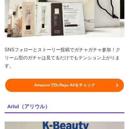
SNSフォローとストーリー投稿でガチャガチャ参加！ク
リーム型のガチャは見てるだけでもテンション上がりま
す。
AmazonでDr.Reju-Allをチェック
Ariul（アリウル）