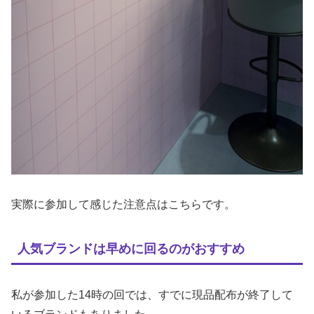
実際に参加して感じた注意点はこちらです。
人気ブランドは早めに回るのがおすすめ
私が参加した14時の回では、すでに現品配布が終了して