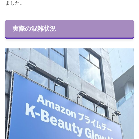
ました。
実際の混雑状況