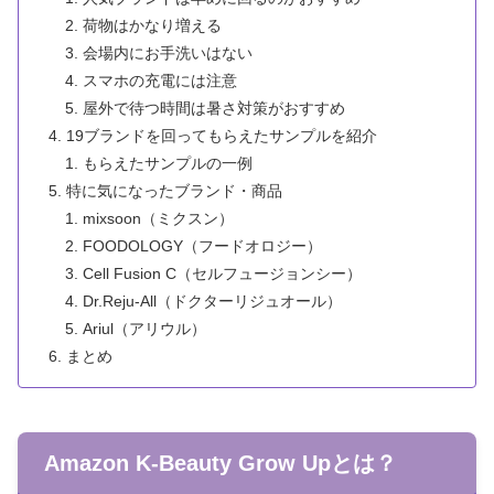
荷物はかなり増える
会場内にお手洗いはない
スマホの充電には注意
屋外で待つ時間は暑さ対策がおすすめ
19ブランドを回ってもらえたサンプルを紹介
もらえたサンプルの一例
特に気になったブランド・商品
mixsoon（ミクスン）
FOODOLOGY（フードオロジー）
Cell Fusion C（セルフュージョンシー）
Dr.Reju-All（ドクターリジュオール）
Ariul（アリウル）
まとめ
Amazon K-Beauty Grow Upとは？