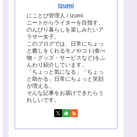
Izumi
にことぴ管理人 / Izumi
ニートからライターを目指す、
のんびり暮らしを楽しみたいア
ラサー女子。
このブログでは、日常にちょっ
と癒しをくれるモノやコト(食べ
物・グッズ・サービスなど)をふ
んわり紹介しています。
「ちょっと気になる」「ちょっ
と助かる」日常にちょっと笑顔
が増える。
そんな記事をお届けできたらう
れしいです。