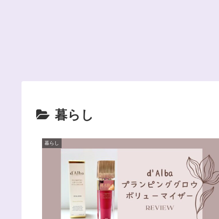
暮らし
暮らし