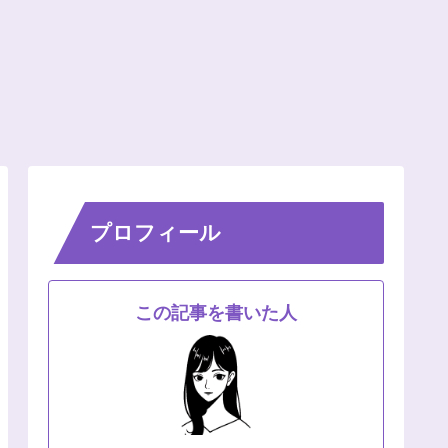
プロフィール
この記事を書いた人