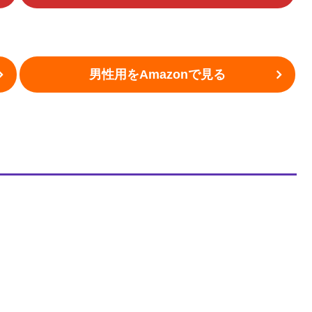
男性用をAmazonで見る