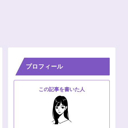
プロフィール
この記事を書いた人