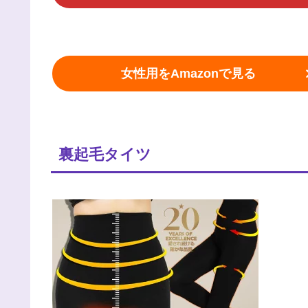
女性用をAmazonで見る
裏起毛タイツ