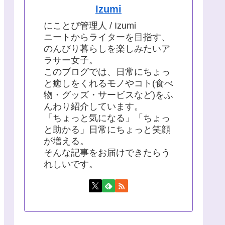
Izumi
にことぴ管理人 / Izumi
ニートからライターを目指す、
のんびり暮らしを楽しみたいア
ラサー女子。
このブログでは、日常にちょっ
と癒しをくれるモノやコト(食べ
物・グッズ・サービスなど)をふ
んわり紹介しています。
「ちょっと気になる」「ちょっ
と助かる」日常にちょっと笑顔
が増える。
そんな記事をお届けできたらう
れしいです。