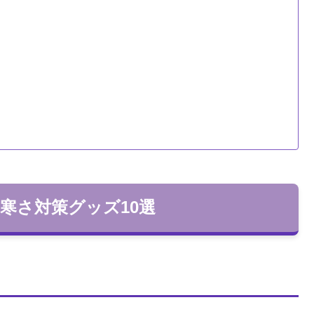
寒さ対策グッズ10選