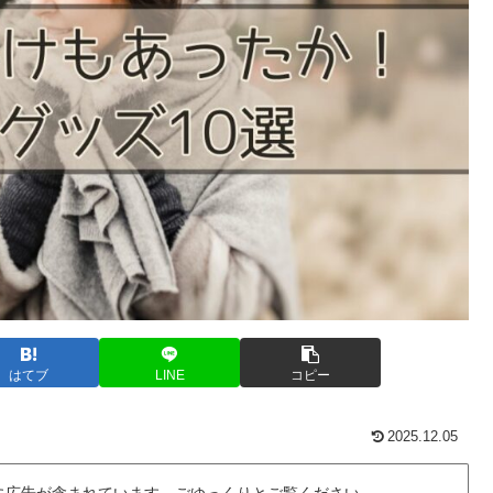
はてブ
LINE
コピー
2025.12.05